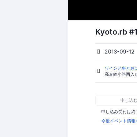
Kyoto.rb
2013-09-12
ワインと串とお
高倉錦小路西入
申し込
申し込み受付は終
今後イベント情報