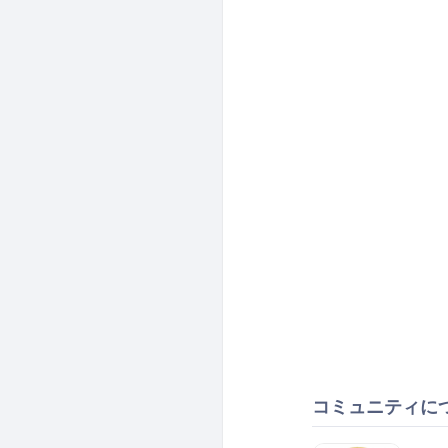
コミュニティに