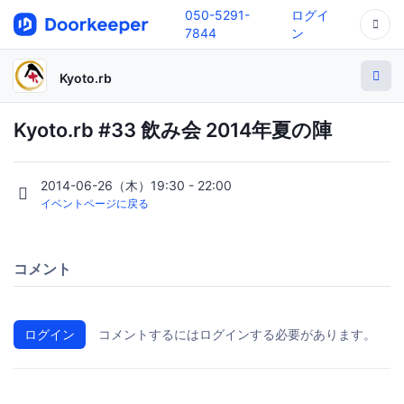
050-5291-
ログイ
7844
ン
Kyoto.rb
Kyoto.rb #33 飲み会 2014年夏の陣
2014-06-26（木）19:30 - 22:00
イベントページに戻る
コメント
ログイン
コメントするにはログインする必要があります。